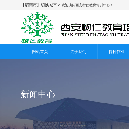
【渭南市】切换城市 >
欢迎访问西安树仁教育培训中心！
网站首页
关于我们
特种作业
新闻中心