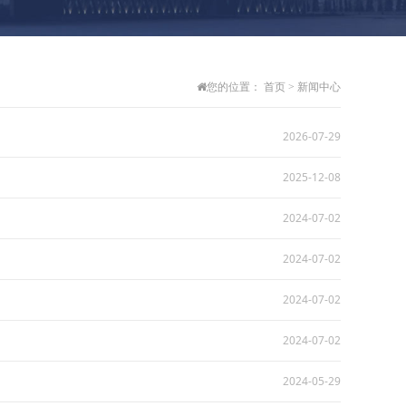
您的位置：
首页
>
新闻中心
2026-07-29
2025-12-08
2024-07-02
2024-07-02
2024-07-02
2024-07-02
2024-05-29