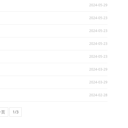
2024-05-29
2024-05-23
2024-05-23
2024-05-23
2024-05-23
2024-03-29
2024-03-29
2024-02-28
一页
1/3